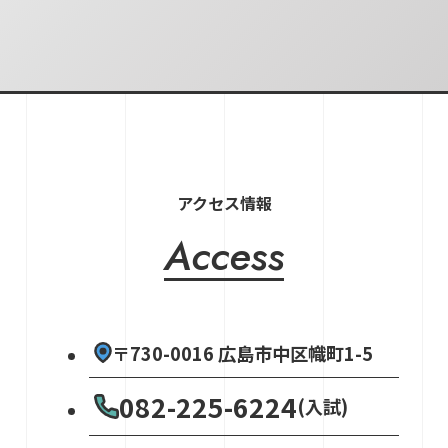
アクセス情報
Access
〒730-0016 広島市中区幟町1-5
082-225-6224
(入試)