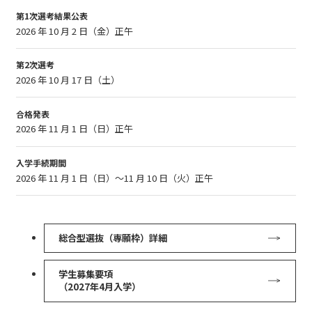
第1次選考結果公表
2026 年 10 月 2 日（金）正午
第2次選考
2026 年 10 月 17 日（土）
合格発表
2026 年 11 月 1 日（日）正午
入学手続期間
2026 年 11 月 1 日（日）～11 月 10 日（火）正午
総合型選抜（専願枠）詳細
学生募集要項
（2027年4月入学）