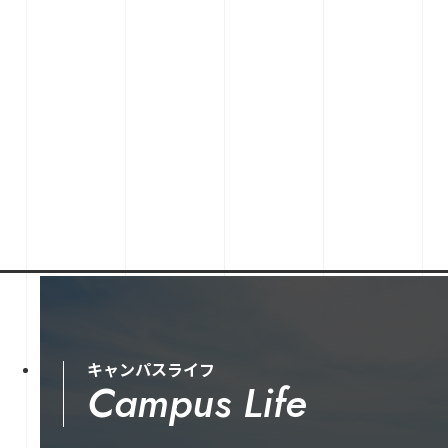
キャンパスライフ
Campus Life