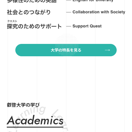
大学の特長を見る
叡啓大学の学び
Academics