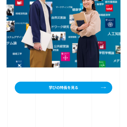
学びの特長を見る