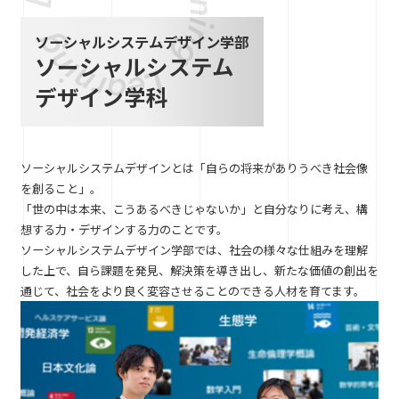
ソーシャルシステムデザイン学部
ソーシャルシステム
デザイン学科
ソーシャルシステムデザインとは「自らの将来がありうべき社会像
を創ること」。
「世の中は本来、こうあるべきじゃないか」と自分なりに考え、構
想する力・デザインする力のことです。
ソーシャルシステムデザイン学部では、社会の様々な仕組みを理解
した上で、自ら課題を発見、解決策を導き出し、新たな価値の創出を
通じて、社会をより良く変容させることのできる人材を育てます。