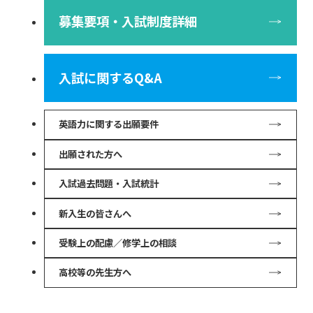
募集要項・入試制度詳細
入試に関するQ&A
英語力に関する出願要件
出願された方へ
入試過去問題・入試統計
新入生の皆さんへ
受験上の配慮／修学上の相談
高校等の先生方へ