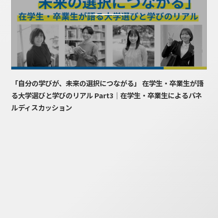
「自分の学びが、未来の選択につながる」 在学生・卒業生が語
る大学選びと学びのリアル Part3｜在学生・卒業生によるパネ
ルディスカッション