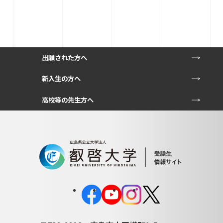
出願された方へ
新入生の方へ
高校等の先生方へ