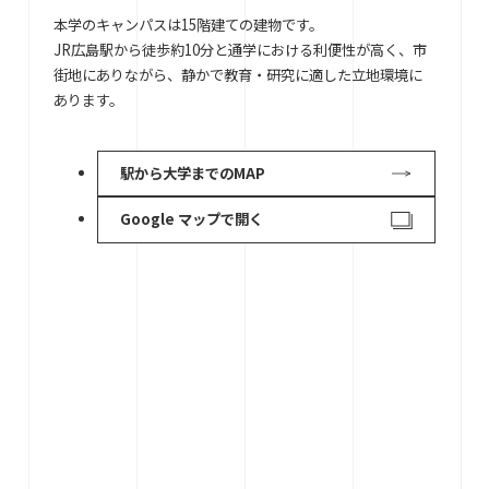
本学のキャンパスは15階建ての建物です。
JR広島駅から徒歩約10分と通学における利便性が高く、市
街地にありながら、静かで教育・研究に適した立地環境に
あります。
駅から大学までのMAP
Google マップで開く