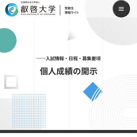
検索
入試情報・日程・募集要項
個人成績の開示