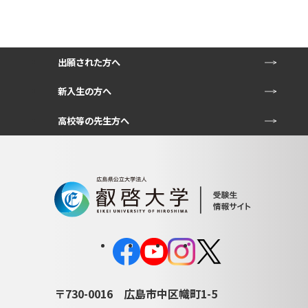
出願された方へ
新入生の方へ
高校等の先生方へ
〒730-0016
広島市中区幟町1-5