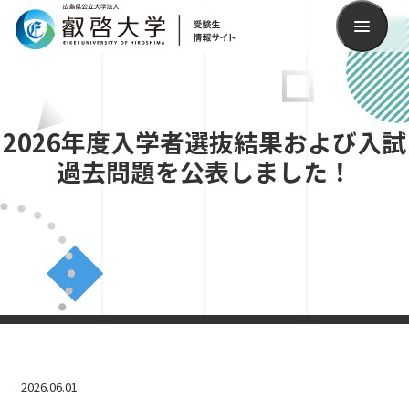
検索
2026年度入学者選抜結果および入試
過去問題を公表しました！
2026.06.01