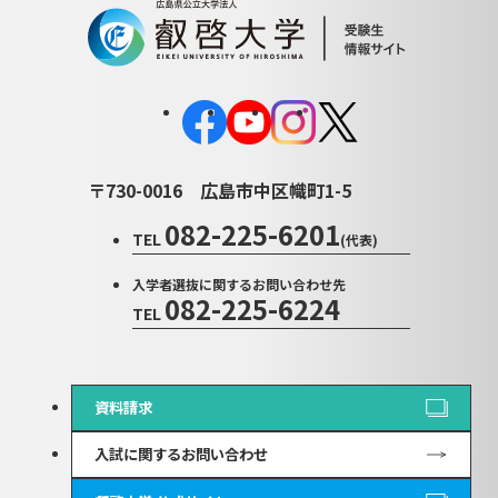
〒730-0016
広島市中区幟町1-5
082-225-6201
TEL
(代表)
入学者選抜に関するお問い合わせ先
082-225-6224
TEL
資料請求
入試に関するお問い合わせ