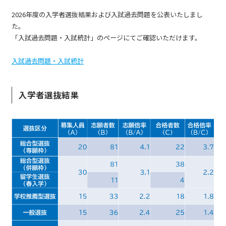
2026年度の入学者選抜結果および入試過去問題を公表いたしまし
た。
「入試過去問題・入試統計」のページにてご確認いただけます。
入試過去問題・入試統計
入学者選抜結果