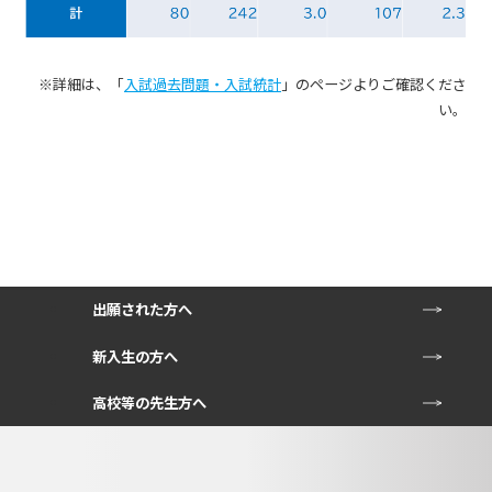
※詳細は、「
入試過去問題・入試統計
」のページよりご確認くださ
い。
出願された方へ
新入生の方へ
高校等の先生方へ