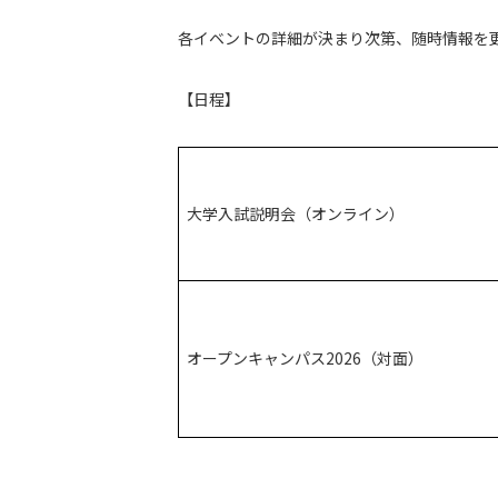
各イベントの詳細が決まり次第、随時情報を
【日程】
大学入試説明会（オンライン）
オープンキャンパス2026（対面）