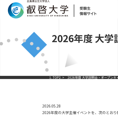
2026年度 
TOP
2026年度 大学説明会・オープン
2026.05.28
2026年度の大学主催イベントを、次のとお