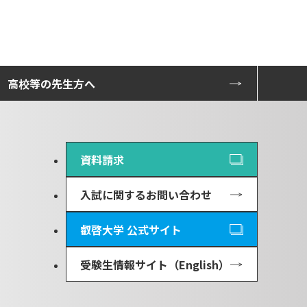
高校等の先生方へ
資料請求
入試に関するお問い合わせ
叡啓大学 公式サイト
受験生情報サイト（English）