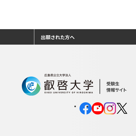
出願された方へ