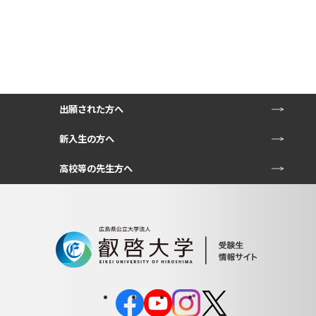
出願された方へ
新入生の方へ
高校等の先生方へ