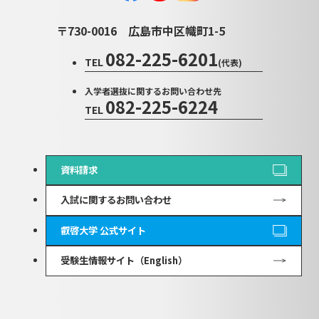
〒730-0016
広島市中区幟町1-5
082-225-6201
TEL
(代表)
入学者選抜に関するお問い合わせ先
082-225-6224
TEL
資料請求
入試に関するお問い合わせ
叡啓大学 公式サイト
受験生情報サイト（English）