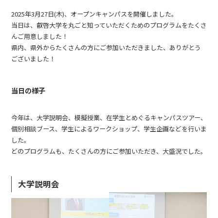
2025年3月27日(木)、オープンキャンパスを開催しました。
当日は、叡啓大学を丸ごと知っていただくためのプログラムをたくさ
んご用意しました！
県内、県外からたくさんの方にご参加いただきました、ありがとう
ございました！
当日の様子
今年は、大学説明会、模擬授業、在学生とめぐるキャンパスツアー、
個別相談ブース、学生によるワークショップ、学生企画などを行いま
した。
どのプログラムも、たくさんの方にご参加いただき、大盛況でした。
大学説明会