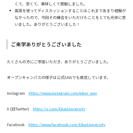
くて、安くて、美味しくて感動しました。
英語を使ってディスカッションすることはこれまであまり経験が
なかったので、今回その機会をいただけたことをとても光栄に思
いました。ありがとうございました！
ご来学ありがとうございました
たくさんの方にご参加いただき、ありがとうございました。
オープンキャンパスの様子は公式SNSでも発信しています。
Instagram
https://www.instagram.com/eikei_univ
X (旧Twitter)
https://x.com/EikeiUniversity
Facebook
https://www.facebook.com/EikeiUniversity