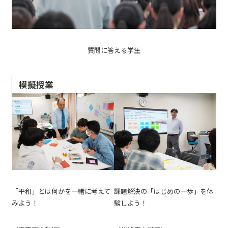
質問に答える学生
模擬授業
「平和」とは何かを一緒に考えて
課題解決の「はじめの一歩」を体
みよう！
験しよう！